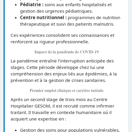
Pédiatrie :
soins aux enfants hospitalisés et
gestion des urgences pédiatriques.
Centre nutritionnel :
programmes de nutrition
thérapeutique et suivi des patients malnutris.
Ces expériences consolident ses connaissances et
renforcent sa rigueur professionnelle.
Impact de la pandémie de COVID-19
La pandémie entraîne l’interruption anticipée des
stages. Cette période développe chez lui une
compréhension des enjeux liés aux épidémies, à la
prévention et à la gestion de crises sanitaires.
Premier emploi clinique et carrière initiale
Après un second stage de trois mois au Centre
Hospitalier GESOM, il est recruté comme infirmier
traitant. Il travaille en contexte humanitaire où il
acquiert une expertise en :
Gestion des soins pour populations vulnérables,