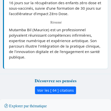
16 jours sur la récupération des enfants zéro dose et
sous-vaccinés, suivie d’une formation de 30 jours sur
l’accélérateur d’impact Zéro Dose.
Résumé
Mutamba Bil (Maurice) est un professionnel
polyvalent réunissant compétences infirmières,
expertise numérique et expérience artistique. Son
parcours illustre l’intégration de la pratique clinique,
de l’innovation digitale et de l’engagement en santé
publique.
Découvrez ses pensées
Voir les [ 64 ] citations
Explorer par thématique