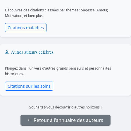
Découvrez des citations classées par thèmes : Sagesse, Amour,
Motivation, et bien plus.
Citations maladies
Autres auteurs célèbres
Plongez dans l'univers d'autres grands penseurs et personnalités
historiques.
Citations sur les soins
Souhaitez-vous découvrir d'autres horizons ?
Retour à l'annuaire des auteurs