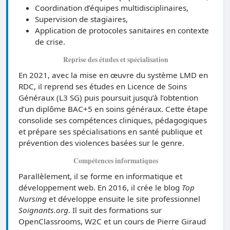
Coordination d’équipes multidisciplinaires,
Supervision de stagiaires,
Application de protocoles sanitaires en contexte
de crise.
Reprise des études et spécialisation
En 2021, avec la mise en œuvre du système LMD en
RDC, il reprend ses études en Licence de Soins
Généraux (L3 SG) puis poursuit jusqu’à l’obtention
d’un diplôme BAC+5 en soins généraux. Cette étape
consolide ses compétences cliniques, pédagogiques
et prépare ses spécialisations en santé publique et
prévention des violences basées sur le genre.
Compétences informatiques
Parallèlement, il se forme en informatique et
développement web. En 2016, il crée le blog
Top
Nursing
et développe ensuite le site professionnel
Soignants.org
. Il suit des formations sur
OpenClassrooms, W2C et un cours de Pierre Giraud