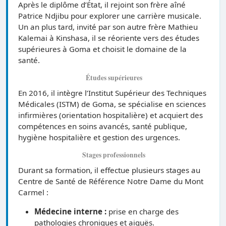
Après le diplôme d’État, il rejoint son frère aîné
Patrice Ndjibu pour explorer une carrière musicale.
Un an plus tard, invité par son autre frère Mathieu
Kalemai à Kinshasa, il se réoriente vers des études
supérieures à Goma et choisit le domaine de la
santé.
Études supérieures
En 2016, il intègre l’Institut Supérieur des Techniques
Médicales (ISTM) de Goma, se spécialise en sciences
infirmières (orientation hospitalière) et acquiert des
compétences en soins avancés, santé publique,
hygiène hospitalière et gestion des urgences.
Stages professionnels
Durant sa formation, il effectue plusieurs stages au
Centre de Santé de Référence Notre Dame du Mont
Carmel :
Médecine interne :
prise en charge des
pathologies chroniques et aiguës.