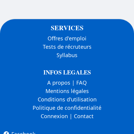
SERVICES
Offres d'emploi
Tests de récruteurs
Syllabus
INFOS LEGALES
A propos
|
FAQ
Mentions légales
Conditions d'utilisation
Politique de confidentialité
Connexion
|
Contact