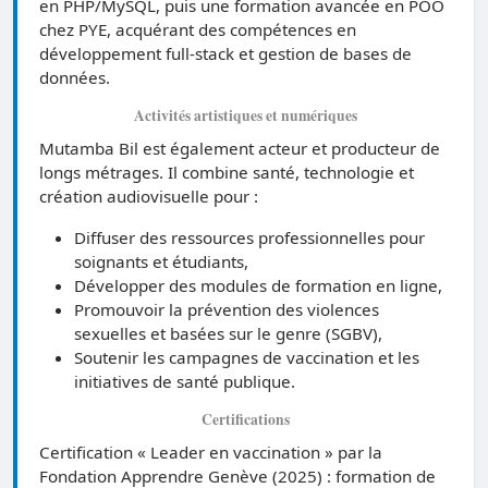
en PHP/MySQL, puis une formation avancée en POO
chez PYE, acquérant des compétences en
développement full-stack et gestion de bases de
données.
Activités artistiques et numériques
Mutamba Bil est également acteur et producteur de
longs métrages. Il combine santé, technologie et
création audiovisuelle pour :
Diffuser des ressources professionnelles pour
soignants et étudiants,
Développer des modules de formation en ligne,
Promouvoir la prévention des violences
sexuelles et basées sur le genre (SGBV),
Soutenir les campagnes de vaccination et les
initiatives de santé publique.
Certifications
Certification « Leader en vaccination » par la
Fondation Apprendre Genève (2025) : formation de