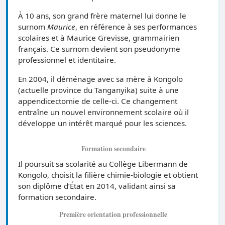
À 10 ans, son grand frère maternel lui donne le
surnom
Maurice
, en référence à ses performances
scolaires et à Maurice Grevisse, grammairien
français. Ce surnom devient son pseudonyme
professionnel et identitaire.
En 2004, il déménage avec sa mère à Kongolo
(actuelle province du Tanganyika) suite à une
appendicectomie de celle-ci. Ce changement
entraîne un nouvel environnement scolaire où il
développe un intérêt marqué pour les sciences.
Formation secondaire
Il poursuit sa scolarité au Collège Libermann de
Kongolo, choisit la filière chimie-biologie et obtient
son diplôme d’État en 2014, validant ainsi sa
formation secondaire.
Première orientation professionnelle